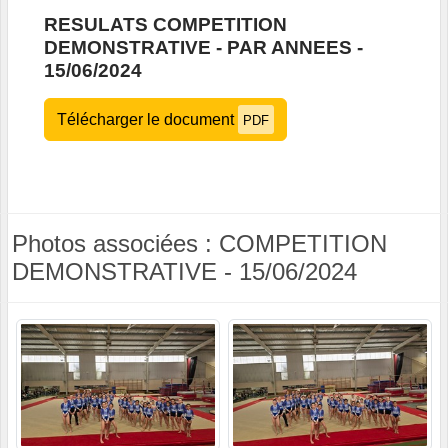
RESULATS COMPETITION
DEMONSTRATIVE - PAR ANNEES -
15/06/2024
Télécharger le document
PDF
Photos associées : COMPETITION
DEMONSTRATIVE - 15/06/2024