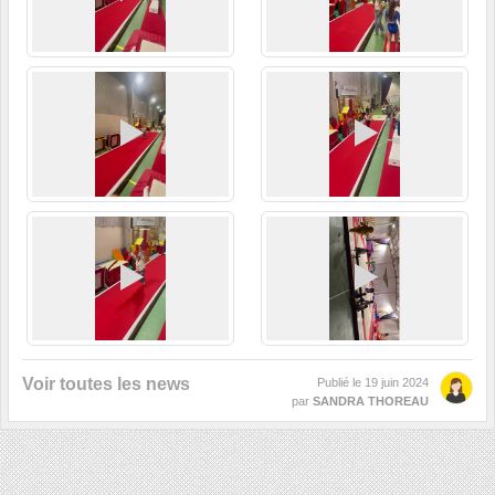
Voir toutes les news
Publié le
19 juin 2024
par
SANDRA THOREAU