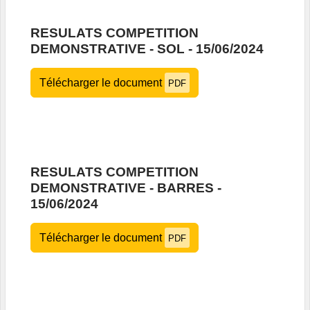
RESULATS COMPETITION
DEMONSTRATIVE - SOL - 15/06/2024
Télécharger le document
PDF
RESULATS COMPETITION
DEMONSTRATIVE - BARRES -
15/06/2024
Télécharger le document
PDF