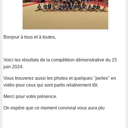
Bonjour à tous et à toutes,
Voici les résultats de la compétition démonstrative du 15
juin 2024.
Vous trouverez aussi les photos et quelques "perles" en
vidéo pour ceux qui sont partis relativement tôt.
Merci pour votre présence.
On espère que ce moment convivial vous aura plu