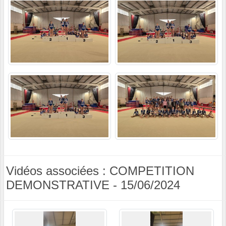
Vidéos associées : COMPETITION
DEMONSTRATIVE - 15/06/2024