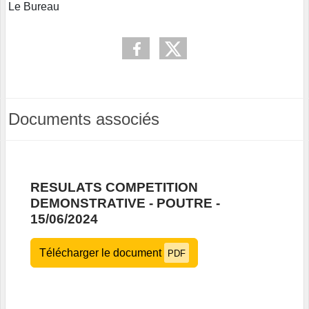
Le Bureau
Documents associés
RESULATS COMPETITION
DEMONSTRATIVE - POUTRE -
15/06/2024
Télécharger le document
PDF