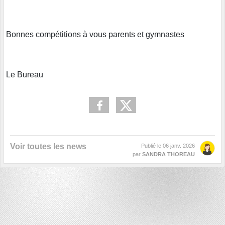
Bonnes compétitions à vous parents et gymnastes
Le Bureau
Voir toutes les news
Publié le
06 janv. 2026
par
SANDRA THOREAU