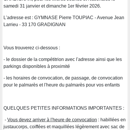
samedi 31 janvier et dimanche 1er février 2026.
L'adresse est : GYMNASE Pierre TOUPIAC - Avenue Jean
Larrieu - 33 170 GRADIGNAN
Vous trouverez ci-dessous :
- le dossier de la compétitrion avec l'adresse ainsi que les
parkings disponibles à proximité
- les horaires de convocation, de passage, de convocation
pour le palmarès et l'heure du palmarès pour vos enfants
QUELQUES PETITES INFORMATIONS IMPORTANTES :
-
Vous devez arriver à l'heure de convocation
: habillées en
justaucorps, coiffées et maquillées légèrement avec sac de