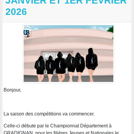
JANVIER ET 1ER FEVRIER
2026
Bonjour,
La saison des compétitions va commencer.
Celle-ci débute par le Championnat Département à
GRADIGNAN, pour les filières Jeunes et Nationales le