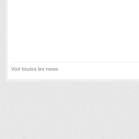
Voir toutes les news