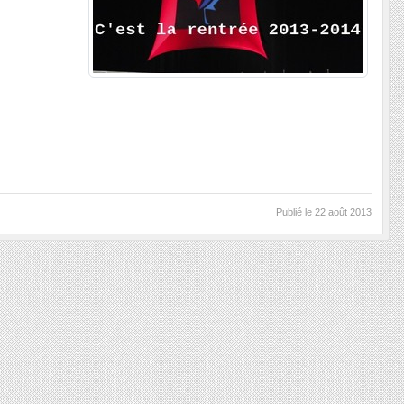
Publié le
22 août 2013