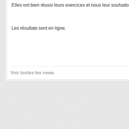
Elles ont bien réussi leurs exercices et nous leur souhaito
Les résultats sont en ligne.
Voir toutes les news