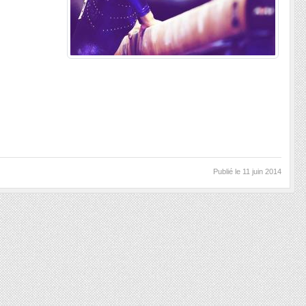
Publié le
11 juin 2014