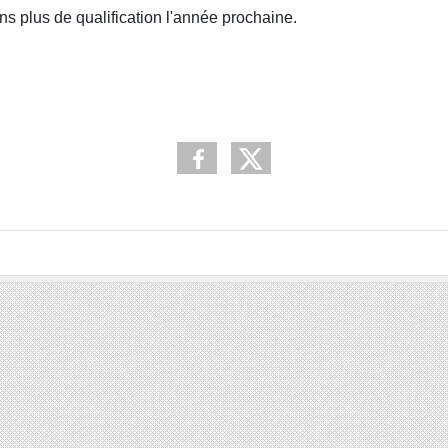
ns plus de qualification l'année prochaine.