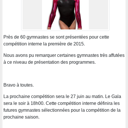
Près de 60 gymnastes se sont présentées pour cette
compétition interne la première de 2015.
Nous avons pu remarquer certaines gymnastes très affutées
à ce niveau de présentation des programmes.
Bravo à toutes.
La prochaine compétition sera le 27 juin au matin. Le Gala
sera le soir à 18h00. Cette compétition interne définira les
futures gymnastes sélectionnées pour la compétition de la
prochaine saison.