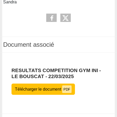
Sandra
Document associé
RESULTATS COMPETITION GYM INI -
LE BOUSCAT - 22/03/2025
Télécharger le document
PDF