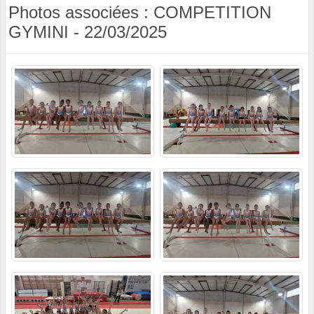
Photos associées : COMPETITION
GYMINI - 22/03/2025