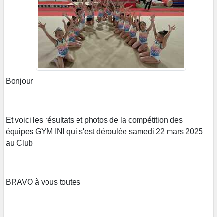
Bonjour
Et voici les résultats et photos de la compétition des
équipes GYM INI qui s'est déroulée samedi 22 mars 2025
au Club
BRAVO à vous toutes