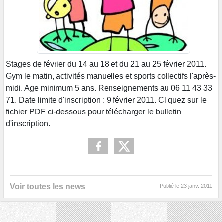
Stages de février du 14 au 18 et du 21 au 25 février 2011.
Gym le matin, activités manuelles et sports collectifs l'après-
midi. Age minimum 5 ans. Renseignements au 06 11 43 33
71. Date limite d'inscription : 9 février 2011. Cliquez sur le
fichier PDF ci-dessous pour télécharger le bulletin
d'inscription.
Voir toutes les news
Publié le
23 janv. 2011