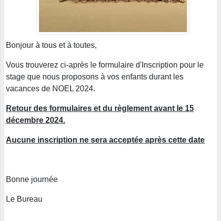
Bonjour à tous et à toutes,
Vous trouverez ci-après le formulaire d'Inscription pour le
stage que nous proposons à vos enfants durant les
vacances de NOEL 2024.
Retour des formulaires et du règlement avant le 15
décembre 2024.
Aucune inscription ne sera acceptée après cette date
Bonne journée
Le Bureau