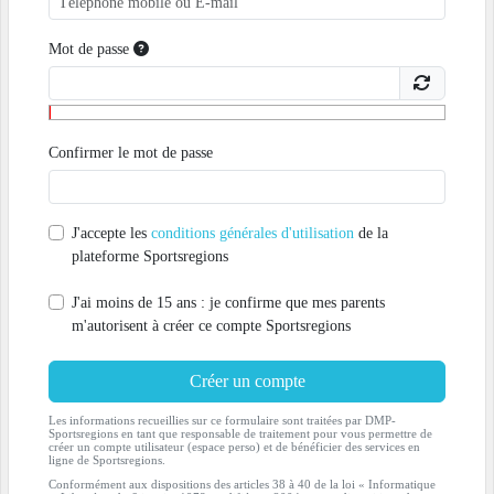
Mot de passe
Confirmer le mot de passe
J'accepte les
conditions générales d'utilisation
de la
plateforme Sportsregions
J'ai moins de 15 ans : je confirme que mes parents
m'autorisent à créer ce compte Sportsregions
Créer un compte
Les informations recueillies sur ce formulaire sont traitées par DMP-
Sportsregions en tant que responsable de traitement pour vous permettre de
créer un compte utilisateur (espace perso) et de bénéficier des services en
ligne de Sportsregions.
Conformément aux dispositions des articles 38 à 40 de la loi « Informatique