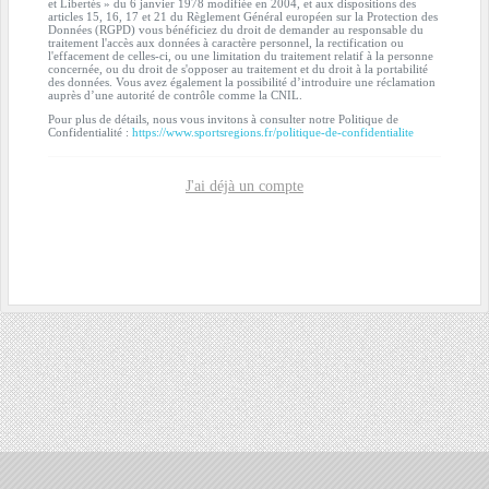
et Libertés » du 6 janvier 1978 modifiée en 2004, et aux dispositions des
articles 15, 16, 17 et 21 du Règlement Général européen sur la Protection des
Données (RGPD) vous bénéficiez du droit de demander au responsable du
traitement l'accès aux données à caractère personnel, la rectification ou
l'effacement de celles-ci, ou une limitation du traitement relatif à la personne
concernée, ou du droit de s'opposer au traitement et du droit à la portabilité
des données. Vous avez également la possibilité d’introduire une réclamation
auprès d’une autorité de contrôle comme la CNIL.
Pour plus de détails, nous vous invitons à consulter notre Politique de
Confidentialité :
https://www.sportsregions.fr/politique-de-confidentialite
J'ai déjà un compte