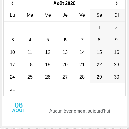
Août 2026
Lu
Ma
Me
Je
Ve
Sa
Di
1
2
3
4
5
6
7
8
9
10
11
12
13
14
15
16
17
18
19
20
21
22
23
24
25
26
27
28
29
30
31
06
AOÛT
Aucun évènement aujourd'hui