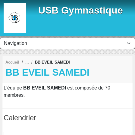
Panneau de gestion des cookies
USB Gymnastique
Accueil
BB EVEIL SAMEDI
BB EVEIL SAMEDI
L'équipe
BB EVEIL SAMEDI
est composée de 70
membres.
Calendrier