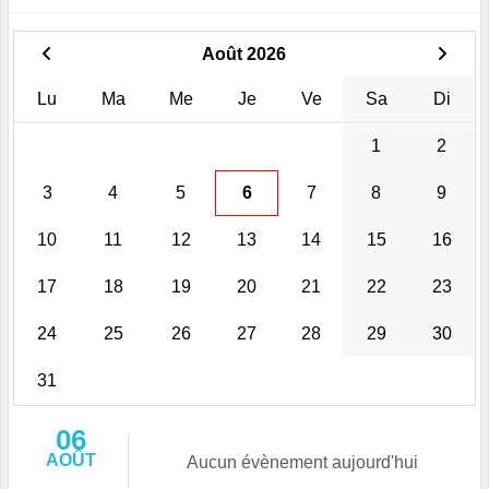
Août 2026
Lu
Ma
Me
Je
Ve
Sa
Di
1
2
3
4
5
6
7
8
9
10
11
12
13
14
15
16
17
18
19
20
21
22
23
24
25
26
27
28
29
30
31
06
AOÛT
Aucun évènement aujourd'hui