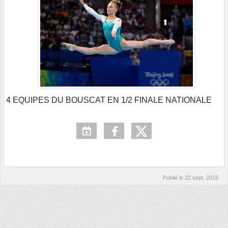
4 EQUIPES DU BOUSCAT EN 1/2 FINALE NATIONALE
Publié le
22 sept. 2015