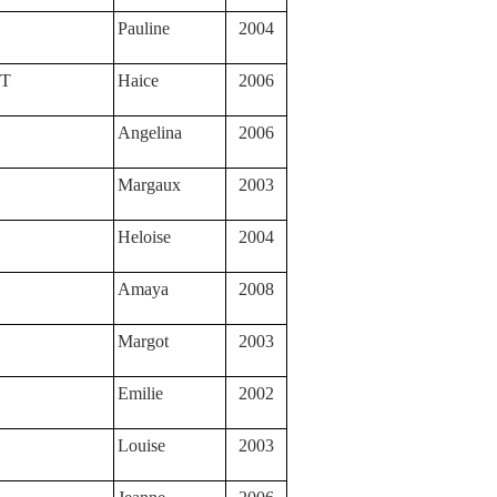
Pauline
2004
T
Haice
2006
Angelina
2006
Margaux
2003
Heloise
2004
Amaya
2008
Margot
2003
Emilie
2002
Louise
2003