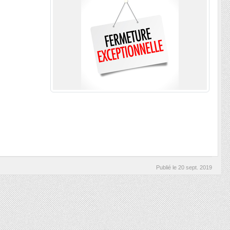
Publié le
20 sept. 2019