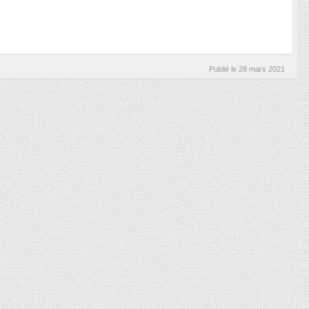
Publié le
28 mars 2021