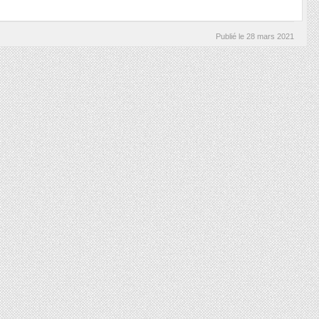
Publié le
28 mars 2021