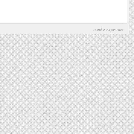
Publié le
23 juin 2021