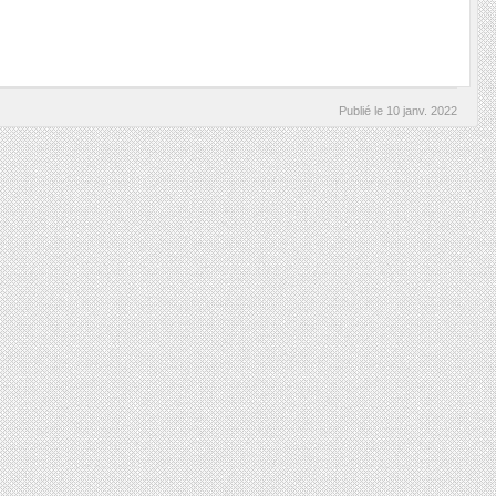
Publié le
10 janv. 2022