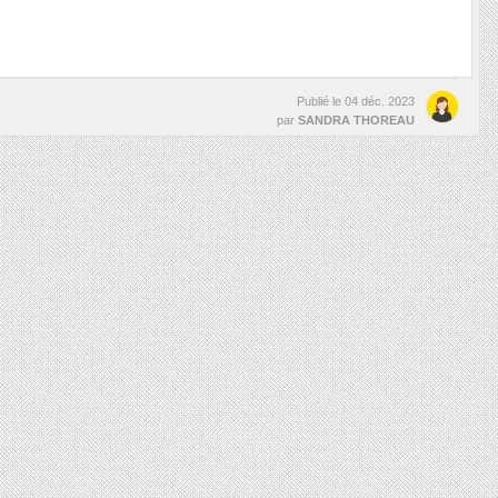
Publié le
04 déc. 2023
par
SANDRA THOREAU