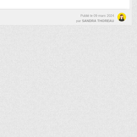
Publié le
09 mars 2024
par
SANDRA THOREAU