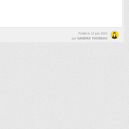
Publié le
12 juin 2024
par
SANDRA THOREAU