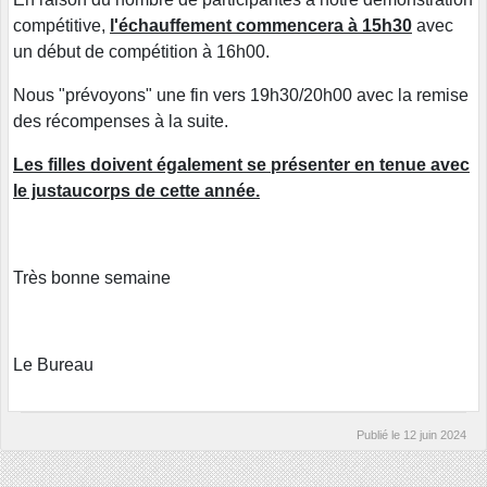
compétitive,
l'échauffement commencera à 15h30
avec
un début de compétition à 16h00.
Nous "prévoyons" une fin vers 19h30/20h00 avec la remise
des récompenses à la suite.
Les filles doivent également se présenter en tenue avec
le justaucorps de cette année.
Très bonne semaine
Le Bureau
Publié le
12 juin 2024