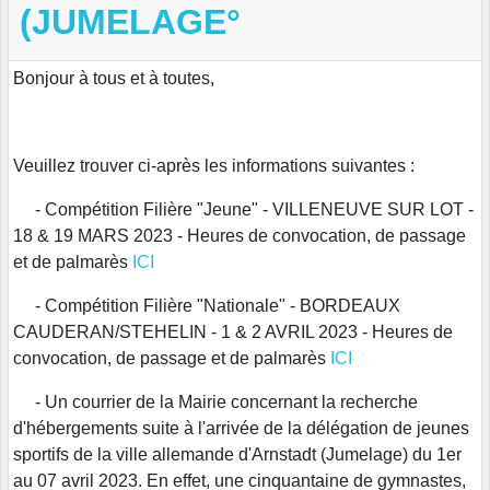
(JUMELAGE°
Bonjour à tous et à toutes,
Veuillez trouver ci-après les informations suivantes :
- Compétition Filière "Jeune" - VILLENEUVE SUR LOT -
18 & 19 MARS 2023 - Heures de convocation, de passage
et de palmarès
ICI
- Compétition Filière "Nationale" - BORDEAUX
CAUDERAN/STEHELIN - 1 & 2 AVRIL 2023 - Heures de
convocation, de passage et de palmarès
ICI
- Un courrier de la Mairie concernant la recherche
d'hébergements suite à l'arrivée de la délégation de jeunes
sportifs de la ville allemande d'Arnstadt (Jumelage) du 1er
au 07 avril 2023. En effet, une cinquantaine de gymnastes,