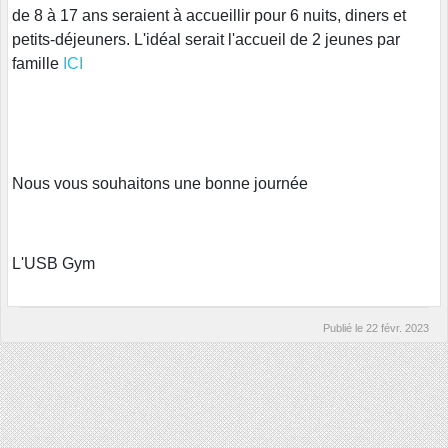
de 8 à 17 ans seraient à accueillir pour 6 nuits, diners et
petits-déjeuners. L'idéal serait l'accueil de 2 jeunes par
famille
ICI
Nous vous souhaitons une bonne journée
L'USB Gym
Publié le
22 févr. 2023