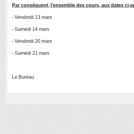
Par conséquent, l'ensemble des cours, aux dates ci-a
- Vendredi 13 mars
- Samedi 14 mars
- Vendredi 20 mars
- Samedi 21 mars
Le Bureau