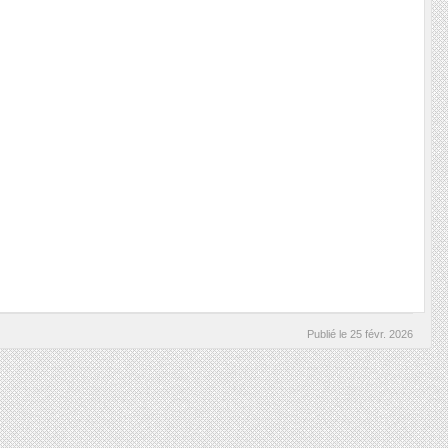
Publié le
25 févr. 2026