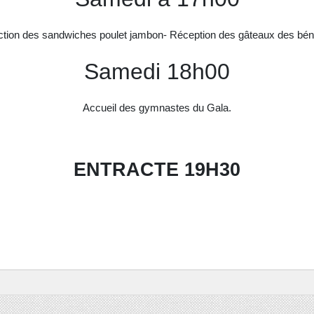
tion des sandwiches poulet jambon- Réception des gâteaux des bé
Samedi 18h00
Accueil des gymnastes du Gala.
ENTRACTE 19H30