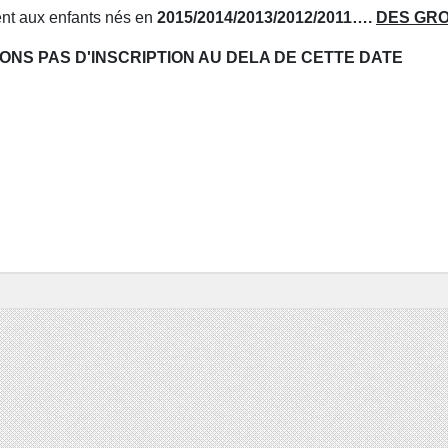
nt aux enfants nés en
2015/2014/2013/2012/2011….
DES GRO
NS PAS D'INSCRIPTION AU DELA DE CETTE DATE