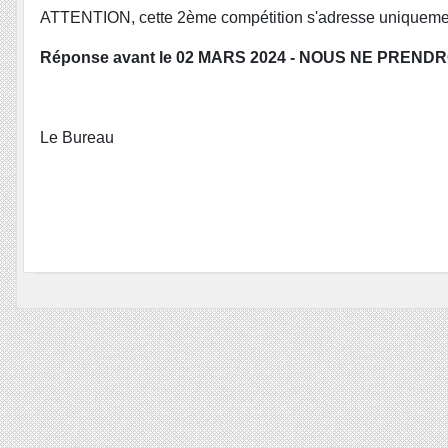
ATTENTION, cette 2ème compétition s'adresse uniqueme
Réponse avant le 02 MARS 2024 -
NOUS NE PRENDRO
Le Bureau