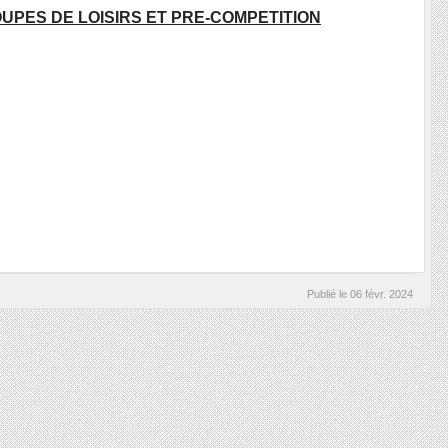
UPES DE LOISIRS ET PRE-COMPETITION
Publié le
06 févr. 2024