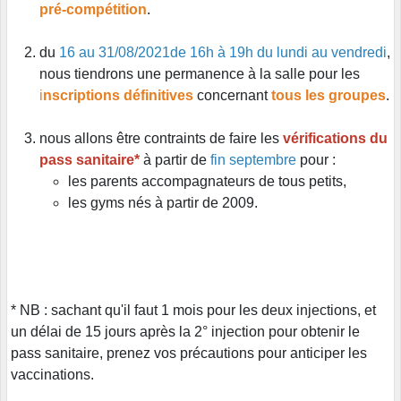
pré-compétition
.
du
16 au 31/08/2021de 16h à 19h du lundi au vendredi
,
nous tiendrons une permanence à la salle pour les
i
nscriptions définitives
concernant
tous les groupes
.
nous allons être contraints de faire les
vérifications du
pass sanitaire*
à partir de
fin septembre
pour :
les parents accompagnateurs de tous petits,
les gyms nés à partir de 2009.
* NB : sachant qu'il faut 1 mois pour les deux injections, et
un délai de 15 jours après la 2° injection pour obtenir le
pass sanitaire, prenez vos précautions pour anticiper les
vaccinations.