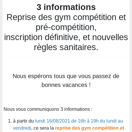
3 informations
Reprise des gym compétition et
pré-compétition,
inscription définitive, et nouvelles
règles sanitaires.
Nous espérons tous que vous passez de
bonnes vacances !
Nous vous communiquons 3 informations :
à partir du
lundi 16/08/2021 de 16h à 19h du lundi au
vendredi
, ce sera la
reprise des gym compétition et