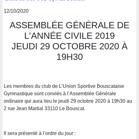
12/10/2020
ASSEMBLÉE GÉNÉRALE DE
L'ANNÉE CIVILE 2019
JEUDI 29 OCTOBRE 2020 À
19H30
Les membres du club de L’Union Sportive Bouscataise
Gymnastique sont conviés à l’Assemblée Générale
ordinaire qui aura lieu le jeudi 29 octobre 2020 à 19h30 au
2 rue Jean Martial 33110 Le Bouscat.
Il sera présenté à l’ordre du jour :