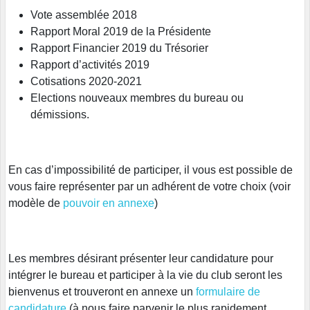
Vote assemblée 2018
Rapport Moral 2019 de la Présidente
Rapport Financier 2019 du Trésorier
Rapport d’activités 2019
Cotisations 2020-2021
Elections nouveaux membres du bureau ou
démissions.
En cas d’impossibilité de participer, il vous est possible de
vous faire représenter par un adhérent de votre choix (voir
modèle de
pouvoir en annexe
)
Les membres désirant présenter leur candidature pour
intégrer le bureau et participer à la vie du club seront les
bienvenus et trouveront en annexe un
formulaire de
candidature
(à nous faire parvenir le plus rapidement