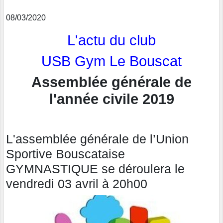
08/03/2020
L'actu du club
USB Gym Le Bouscat
Assemblée générale de
l'année civile 2019
L'assemblée générale de l’Union
Sportive Bouscataise
GYMNASTIQUE se déroulera le
vendredi 03 avril à 20h00