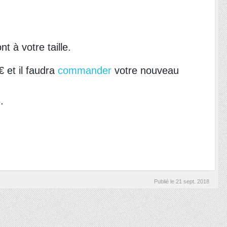
 à votre taille.
 et il faudra
commander
votre nouveau
.
Publié le
21 sept. 2018