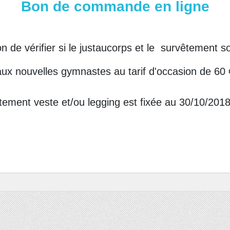
Bon de commande en ligne
e vérifier si le justaucorps et le survêtement sont
ux nouvelles gymnastes au tarif d'occasion de 60 €
ement veste et/ou legging est fixée au 30/10/2018