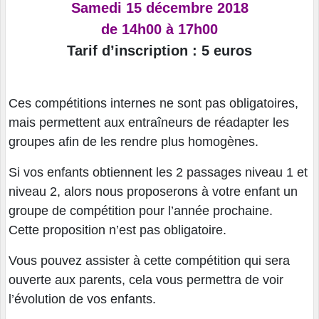
Samedi 15 décembre 2018
de 14h00 à 17h00
Tarif d’inscription : 5 euros
Ces compétitions internes ne sont pas obligatoires,
mais permettent aux entraîneurs de réadapter les
groupes afin de les rendre plus homogènes.
Si vos enfants obtiennent les 2 passages niveau 1 et
niveau 2, alors nous proposerons à votre enfant un
groupe de compétition pour l’année prochaine.
Cette proposition n’est pas obligatoire.
Vous pouvez assister à cette compétition qui sera
ouverte aux parents, cela vous permettra de voir
l’évolution de vos enfants.