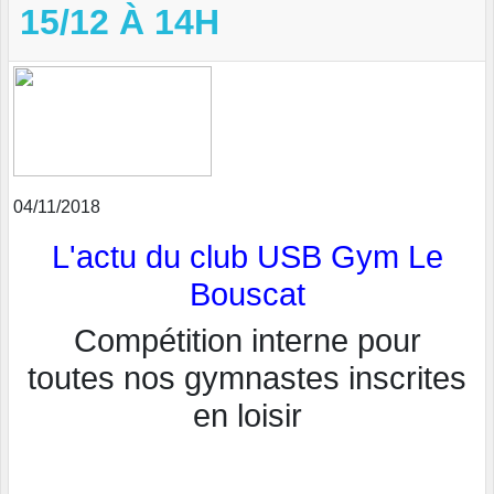
15/12 À 14H
04/11/2018
L'actu du club USB Gym Le
Bouscat
Compétition interne pour
toutes nos gymnastes inscrites
en loisir