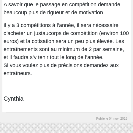
A savoir que le passage en compétition demande
beaucoup plus de rigueur et de motivation.
Il y a 3 compétitions à l’année, il sera nécessaire
d'acheter un justaucorps de compétition (environ 100
euros) et la cotisation sera un peu plus élevée. Les
entraînements sont au minimum de 2 par semaine,
et il faudra s’y tenir tout le long de l’année.
Si vous voulez plus de précisions demandez aux
entraîneurs.
Cynthia
Publié le
04 nov. 2018