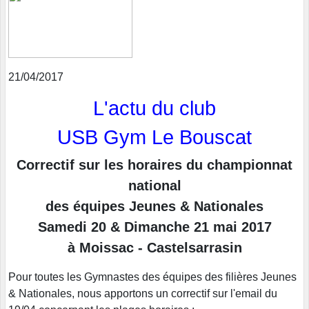
21/04/2017
L'actu du club
USB Gym Le Bouscat
Correctif sur les horaires du championnat
national
des équipes Jeunes & Nationales
Samedi 20
& Dimanche 21 mai 2017
à Moissac - Castelsarrasin
Pour toutes les Gymnastes des équipes des filières Jeunes
& Nationales, nous apportons un correctif sur l'email du