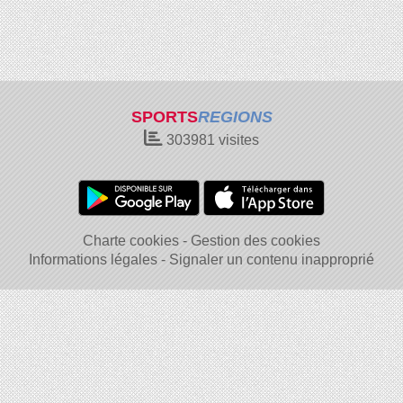
SPORTS
REGIONS
303981
visites
Charte cookies
Gestion des cookies
Informations légales
Signaler un contenu inapproprié