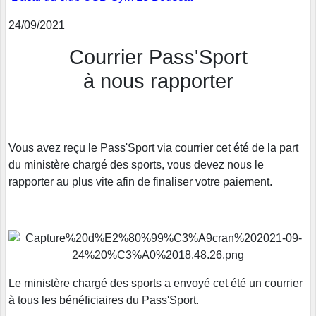
24/09/2021
Courrier Pass'Sport
à nous rapporter
Vous avez reçu le Pass'Sport via courrier cet été de la part
du ministère chargé des sports, vous devez nous le
rapporter au plus vite afin de finaliser votre paiement.
Le ministère chargé des sports a envoyé cet été un courrier
à tous les bénéficiaires du Pass'Sport.