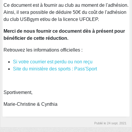
Ce document est à fournir au club au moment de l'adhésion.
Ainsi, il sera possible de déduire 50€ du coût de l'adhésion
du club USBgym et/ou de la licence UFOLEP.
Merci de nous fournir ce document dès à présent pour
bénéficier de cette réduction.
Retrouvez les informations officielles :
Si votre courrier est perdu ou non reçu
Site du ministère des sports : Pass'Sport
Sportivement,
Marie-Christine & Cynthia
Publié le
24 sept. 2021