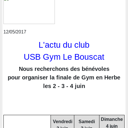
12/05/2017
L'actu du club
USB Gym Le Bouscat
Nous recherchons des bénévoles
pour organiser la finale de Gym en Herbe
les 2 - 3 - 4 juin
Dimanche
Vendredi
Samedi
4 juin