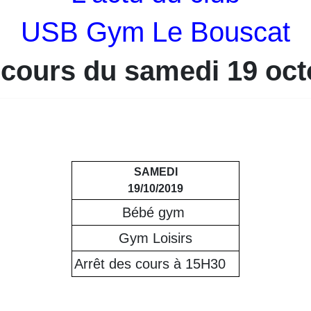
USB Gym Le Bouscat
 cours du samedi 19 oct
SAMEDI
19/10/2019
Bébé gym
Gym Loisirs
Arrêt des cours à 15H30