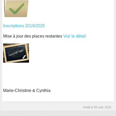
Inscriptions 2019/2020
Mise à jour des places restantes
Voir le détail
Marie-Christine & Cynthia
Publié le
09 sept. 2019