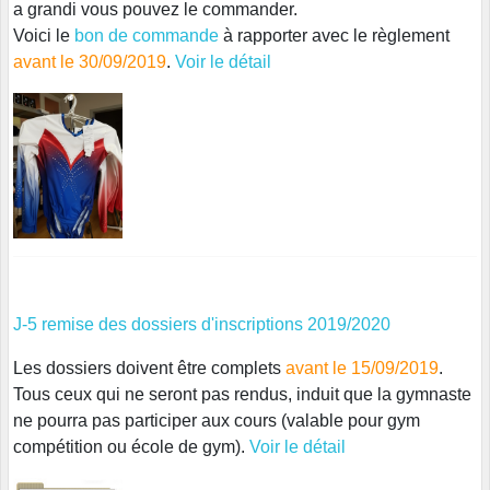
a grandi vous pouvez le commander.
Voici le
bon de commande
à rapporter avec le règlement
avant le 30/09/2019
.
Voir le détail
J-5 remise des dossiers d'inscriptions 2019/2020
Les dossiers doivent être complets
avant le 15/09/2019
.
Tous ceux qui ne seront pas rendus, induit que la gymnaste
ne pourra pas participer aux cours (valable pour gym
compétition ou école de gym).
Voir le détail