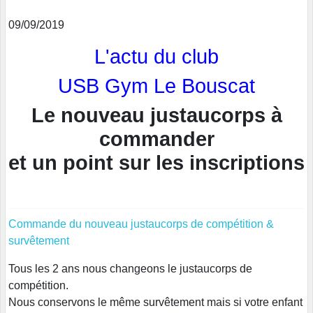
09/09/2019
L'actu du club
USB Gym Le Bouscat
Le nouveau justaucorps à
commander
et un point sur les inscriptions
Commande du nouveau justaucorps de compétition &
survêtement
Tous les 2 ans nous changeons le justaucorps de
compétition.
Nous conservons le même survêtement mais si votre enfant