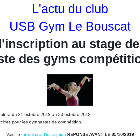
L'actu du club
USB Gym Le Bouscat
'inscription au stage de
iste des gyms compétiti
roulera du 21 octobre 2019 au 30 octobre 2019
rcices pour les gymnastes de compétition.
Voici le
formulaire d'inscription
REPONSE AVANT LE 05/10/2019