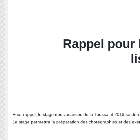
Rappel pour l
l
Pour rappel, le stage des vacances de la Toussaint 2019 se dé
Le stage permettra la préparation des chorégraphies et des exe