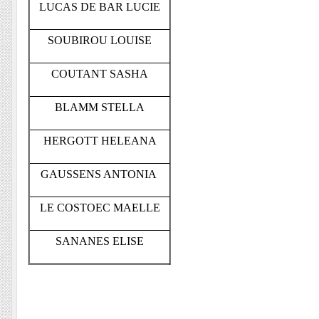
LUCAS DE BAR LUCIE
SOUBIROU LOUISE
COUTANT SASHA
BLAMM STELLA
HERGOTT HELEANA
GAUSSENS ANTONIA
LE COSTOEC MAELLE
SANANES ELISE