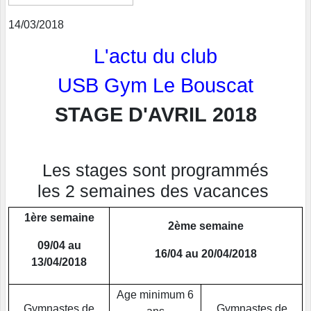
14/03/2018
L'actu du club
USB Gym Le Bouscat
STAGE D'AVRIL 2018
Les stages sont programmés
les 2 semaines des vacances
1ère semaine
2ème semaine
09/04 au
16/04 au 20/04/2018
13/04/2018
Age minimum 6
Gymnastes de
Gymnastes de