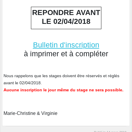
REPONDRE AVANT
LE 02/04/2018
Bulletin d'inscription
à imprimer et à compléter
Nous rappelons que les stages doivent être réservés et réglés
avant le 02/04/2018.
Aucune inscription le jour même du stage ne sera possible.
Marie-Christine & Virginie