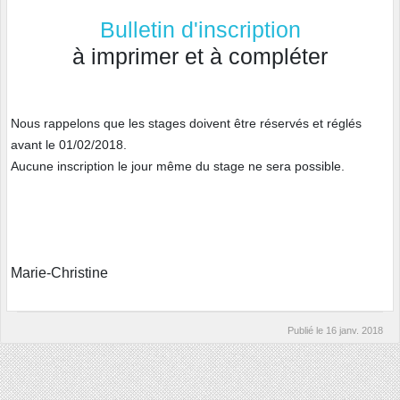
Bulletin d'inscription
à imprimer et à compléter
Nous rappelons que les stages doivent être réservés et réglés
avant le 01/02/2018.
Aucune inscription le jour même du stage ne sera possible.
Marie-Christine
Publié le
16 janv. 2018