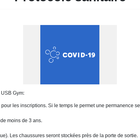
ub USB Gym:
pour les inscriptions. Si le temps le permet une permanence sera
 de moins de 3 ans.
nue). Les chaussures seront stockées près de la porte de sortie.