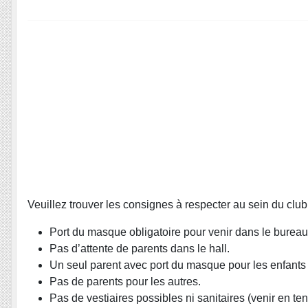
Veuillez trouver les consignes à respecter au sein du cl
Port du masque obligatoire pour venir dans le bureau 
Pas d’attente de parents dans le hall.
Un seul parent avec port du masque pour les enfants
Pas de parents pour les autres.
Pas de vestiaires possibles ni sanitaires (venir en te