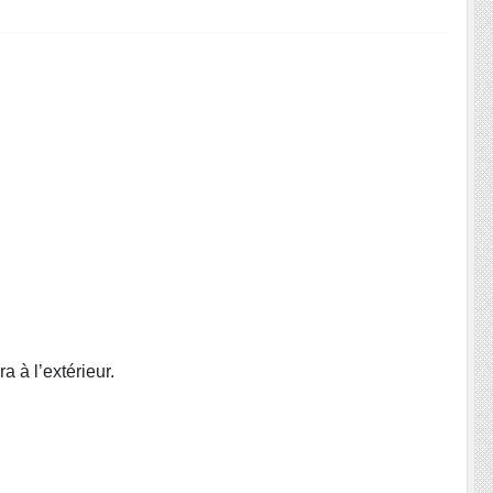
 à l’extérieur.