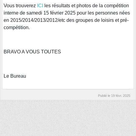
Vous trouverez
ICI
les résultats et photos de la compétition
interne de samedi 15 février 2025 pour les personnes nées
en 2015/2014/2013/2012/etc des groupes de loisirs et pré-
compétition.
BRAVO A VOUS TOUTES
Le Bureau
Publié le
19 févr. 2025