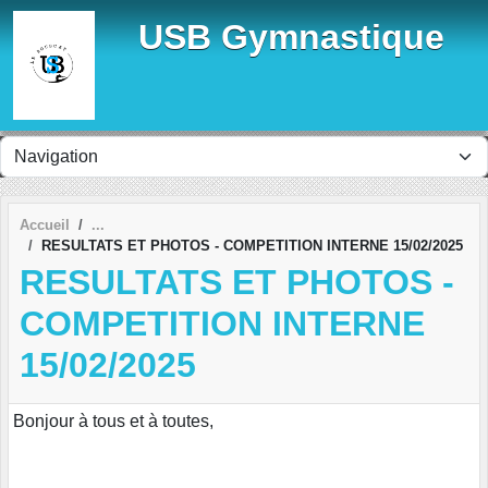
Panneau de gestion des cookies
USB Gymnastique
Accueil
RESULTATS ET PHOTOS - COMPETITION INTERNE 15/02/2025
RESULTATS ET PHOTOS -
COMPETITION INTERNE
15/02/2025
Bonjour à tous et à toutes,