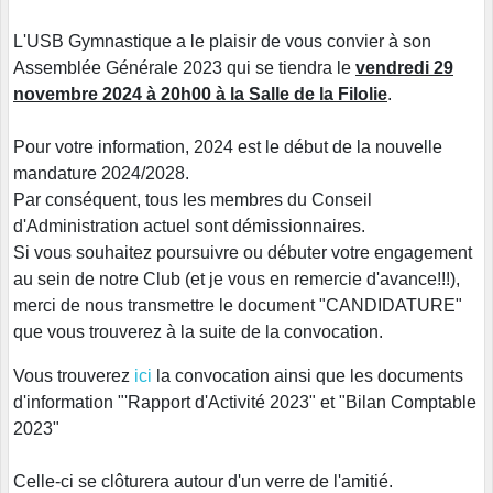
L'USB Gymnastique a le plaisir de vous convier à son
Assemblée Générale 2023 qui se tiendra le
vendredi 29
novembre 2024 à 20h00 à la Salle de la Filolie
.
Pour votre information, 2024 est le début de la nouvelle
mandature 2024/2028.
Par conséquent, tous les membres du Conseil
d'Administration actuel sont démissionnaires.
Si vous souhaitez poursuivre ou débuter votre engagement
au sein de notre Club (et je vous en remercie d'avance!!!),
merci de nous transmettre le document "CANDIDATURE"
que vous trouverez à la suite de la convocation.
Vous trouverez
ici
la convocation ainsi que les documents
d'information "'Rapport d'Activité 2023" et "Bilan Comptable
2023"
Celle-ci se clôturera autour d'un verre de l'amitié.