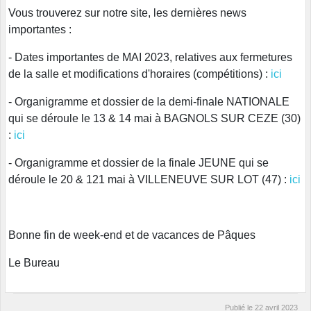
Vous trouverez sur notre site, les dernières news
importantes :
- Dates importantes de MAI 2023, relatives aux fermetures
de la salle et modifications d'horaires (compétitions) :
ici
- Organigramme et dossier de la demi-finale NATIONALE
qui se déroule le 13 & 14 mai à BAGNOLS SUR CEZE (30)
:
ici
- Organigramme et dossier de la finale JEUNE qui se
déroule le 20 & 121 mai à VILLENEUVE SUR LOT (47) :
ici
Bonne fin de week-end et de vacances de Pâques
Le Bureau
Publié le
22 avril 2023