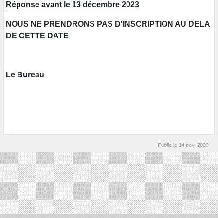
Réponse avant le 13 décembre 2023
NOUS NE PRENDRONS PAS D'INSCRIPTION AU DELA
DE CETTE DATE
Le Bureau
Publié le
14 nov. 2023