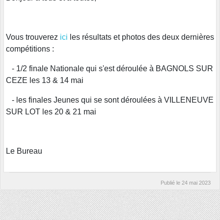
Vous trouverez
ici
les résultats et photos des deux dernières
compétitions :
- 1/2 finale Nationale qui s'est déroulée à BAGNOLS SUR
CEZE les 13 & 14 mai
- les finales Jeunes qui se sont déroulées à VILLENEUVE
SUR LOT les 20 & 21 mai
Le Bureau
Publié le
24 mai 2023