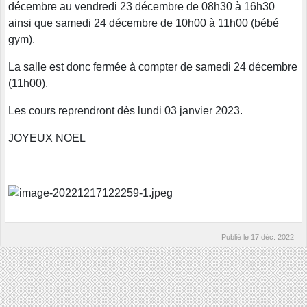
décembre au vendredi 23 décembre de 08h30 à 16h30
ainsi que samedi 24 décembre de 10h00 à 11h00 (bébé
gym).
La salle est donc fermée à compter de samedi 24 décembre
(11h00).
Les cours reprendront dès lundi 03 janvier 2023.
JOYEUX NOEL
Publié le
17 déc. 2022