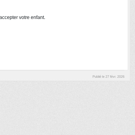
accepter votre enfant.
Publié le
27 févr. 2026