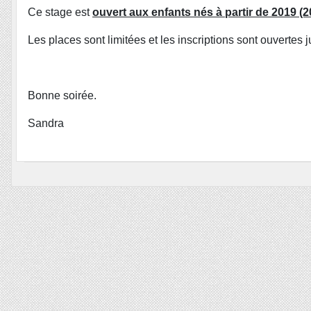
Ce stage est
ouvert aux enfants nés à partir de 2019 (20
Les places sont limitées et les inscriptions sont ouvertes
Bonne soirée.
Sandra