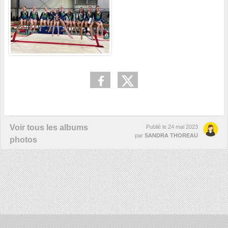
Voir tous les albums
Publié le
24 mai 2023
par
SANDRA THOREAU
photos