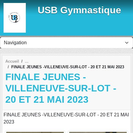
Panneau de gestion des cookies
USB Gymnastique
Accueil
FINALE JEUNES -VILLENEUVE-SUR-LOT - 20 ET 21 MAI 2023
FINALE JEUNES -
VILLENEUVE-SUR-LOT -
20 ET 21 MAI 2023
FINALE JEUNES -VILLENEUVE-SUR-LOT - 20 ET 21 MAI
2023